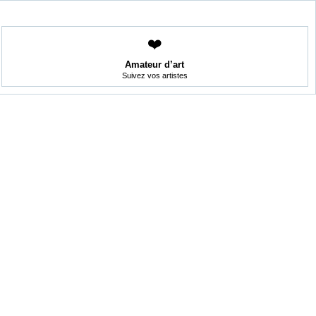
❤️
Amateur d’art
Suivez vos artistes