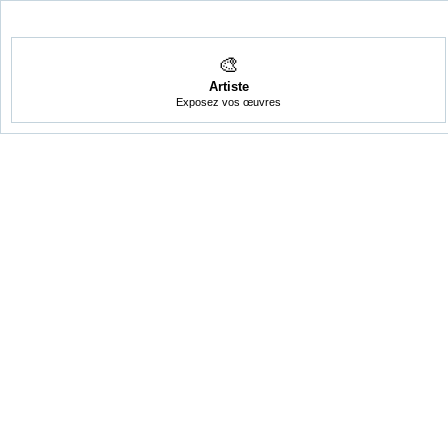
🎨
Artiste
Exposez vos œuvres