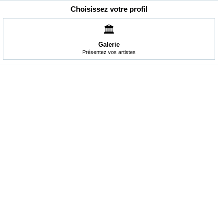
Choisissez votre profil
🏛️
Galerie
Présentez vos artistes