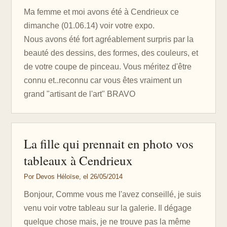
Ma femme et moi avons été à Cendrieux ce
dimanche (01.06.14) voir votre expo.
Nous avons été fort agréablement surpris par la
beauté des dessins, des formes, des couleurs, et
de votre coupe de pinceau. Vous méritez d'être
connu et..reconnu car vous êtes vraiment un
grand "artisant de l'art" BRAVO
La fille qui prennait en photo vos
tableaux à Cendrieux
Por Devos Héloïse, el 26/05/2014
Bonjour, Comme vous me l'avez conseillé, je suis
venu voir votre tableau sur la galerie. Il dégage
quelque chose mais, je ne trouve pas la même