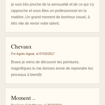
je suis très proche de la sensualité et de ce qui s'y
rapproche et vous êtes un professionnel en la
matière..Un grand moment de bonheur visuel, à
très vite de revoir votre talent.
Chevaux
Por Agnès bigeat, el 07/03/2017
Bravo je viens de découvrir tes peintures.
magnifiques tu me donnes envie de reprendre les
pinceaux à bientôt
Moment ..