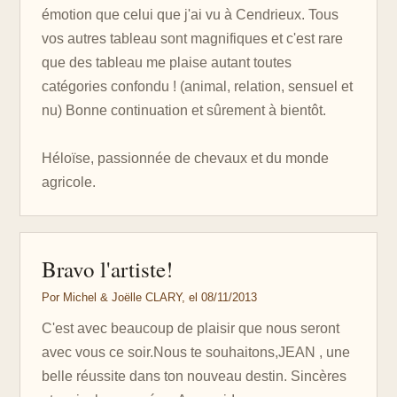
émotion que celui que j'ai vu à Cendrieux. Tous
vos autres tableau sont magnifiques et c'est rare
que des tableau me plaise autant toutes
catégories confondu ! (animal, relation, sensuel et
nu) Bonne continuation et sûrement à bientôt.
Héloïse, passionnée de chevaux et du monde
agricole.
Bravo l'artiste!
Por Michel & Joëlle CLARY, el 08/11/2013
C'est avec beaucoup de plaisir que nous seront
avec vous ce soir.Nous te souhaitons,JEAN , une
belle réussite dans ton nouveau destin. Sincères