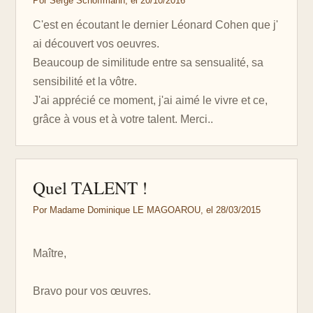
Por Serge Schoffmann, el 20/10/2016
C'est en écoutant le dernier Léonard Cohen que j'
ai découvert vos oeuvres.
Beaucoup de similitude entre sa sensualité, sa
sensibilité et la vôtre.
J'ai apprécié ce moment, j'ai aimé le vivre et ce,
grâce à vous et à votre talent. Merci..
Quel TALENT !
Por Madame Dominique LE MAGOAROU, el 28/03/2015
Maître,
Bravo pour vos œuvres.