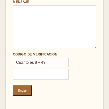
MENSAJE
CODIGO DE VERIFICACION
Cuanto es 8 + 4?
Enviar