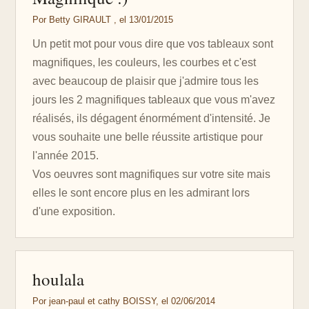
Por Betty GIRAULT , el 13/01/2015
Un petit mot pour vous dire que vos tableaux sont
magnifiques, les couleurs, les courbes et c'est
avec beaucoup de plaisir que j'admire tous les
jours les 2 magnifiques tableaux que vous m'avez
réalisés, ils dégagent énormément d'intensité. Je
vous souhaite une belle réussite artistique pour
l'année 2015.
Vos oeuvres sont magnifiques sur votre site mais
elles le sont encore plus en les admirant lors
d'une exposition.
houlala
Por jean-paul et cathy BOISSY, el 02/06/2014