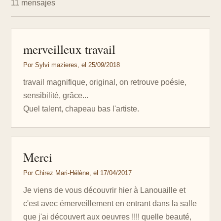
11 mensajes
merveilleux travail
Por Sylvi mazieres, el 25/09/2018
travail magnifique, original, on retrouve poésie,
sensibilité, grâce...
Quel talent, chapeau bas l'artiste.
Merci
Por Chirez Mari-Hélène, el 17/04/2017
Je viens de vous découvrir hier à Lanouaille et
c'est avec émerveillement en entrant dans la salle
que j'ai découvert aux oeuvres !!!! quelle beauté,