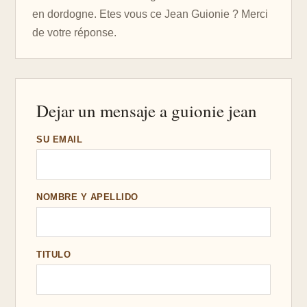
en dordogne. Etes vous ce Jean Guionie ? Merci
de votre réponse.
Dejar un mensaje a guionie jean
SU EMAIL
NOMBRE Y APELLIDO
TITULO