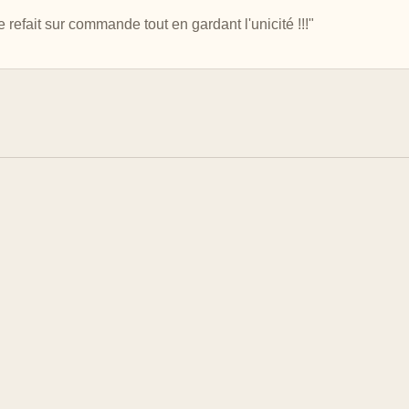
 refait sur commande tout en gardant l'unicité !!!"