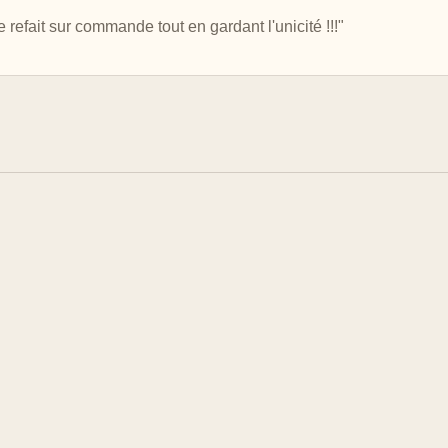
 refait sur commande tout en gardant l'unicité !!!"