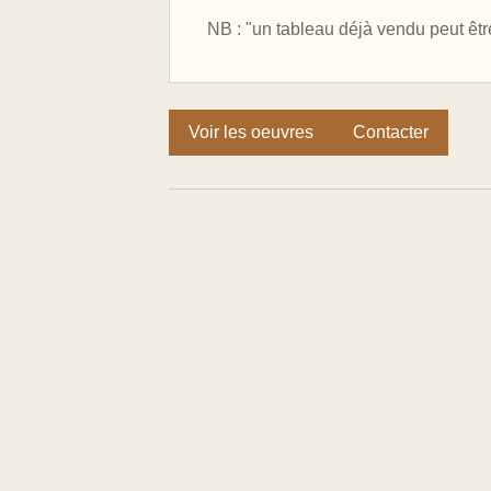
NB : "un tableau déjà vendu peut être
Voir les oeuvres
Contacter